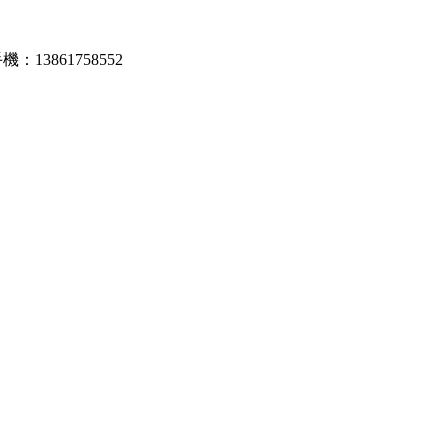
：13861758552