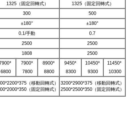
1325（固定回轉式）
1325（固定回轉式）
300
500
±180°
±180°
0.1/手動
0.7
2500
2500
1808
2500
7900*
7900*
8900*
9450*
10450*
11450*
6800
7800
8800
8300
9300
10300
200*2200*375（移動回轉式）
3200*2900*375（移動回轉式）
000*2000*350（固定回轉式）
2500*2500*350（固定回轉式）