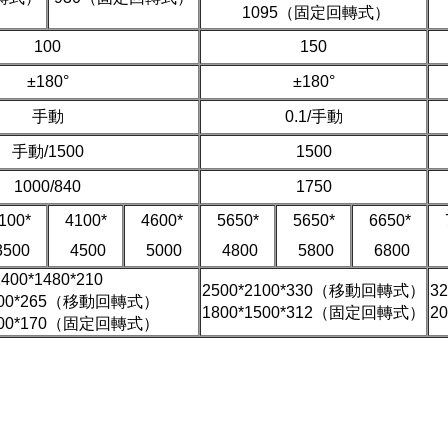
1095（固定回轉式）
100
150
±180°
±180°
手動
0.1/手動
手動/1500
1500
1000/840
1750
100*
4100*
4600*
5650*
5650*
6650*
500
4500
5000
4800
5800
6800
1400*1480*210
2500*2100*330（移動回轉式）
3
1200*265（移動回轉式）
1800*1500*312（固定回轉式）
2
1200*170（固定回轉式）